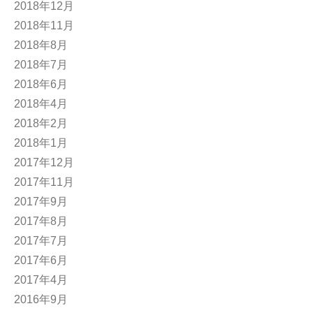
2018年12月
2018年11月
2018年8月
2018年7月
2018年6月
2018年4月
2018年2月
2018年1月
2017年12月
2017年11月
2017年9月
2017年8月
2017年7月
2017年6月
2017年4月
2016年9月