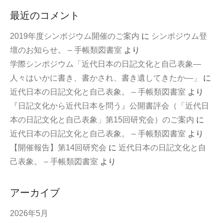
最近のコメント
2019年度シンポジウム開催のご案内
に
シンポジウム登
壇のお知らせ。 – 手帳類図書室
より
学際シンポジウム「近代日本の日記文化と自己表象—
人々はいかに書き、書かされ、書き遺してきたか—」
に
近代日本の日記文化と自己表象。 – 手帳類図書室
より
『日記文化から近代日本を問う』公開書評会（「近代日
本の日記文化と自己表象」第15回研究会）のご案内
に
近代日本の日記文化と自己表象。 – 手帳類図書室
より
【開催報告】第14回研究会
に
近代日本の日記文化と自
己表象。 – 手帳類図書室
より
アーカイブ
2026年5月