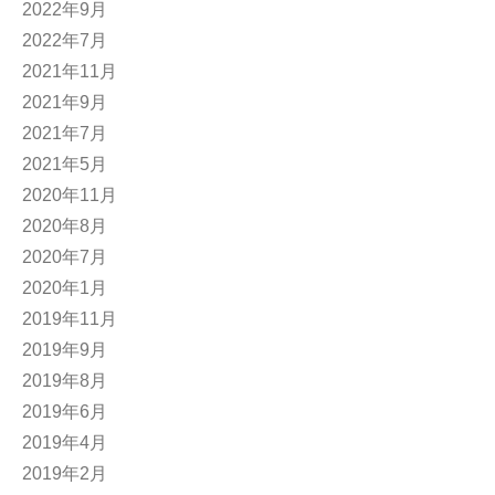
2022年9月
2022年7月
2021年11月
2021年9月
2021年7月
2021年5月
2020年11月
2020年8月
2020年7月
2020年1月
2019年11月
2019年9月
2019年8月
2019年6月
2019年4月
2019年2月