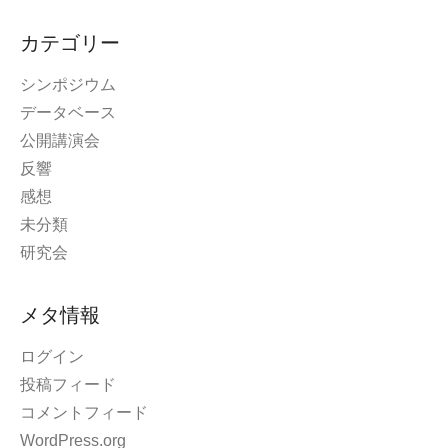
カテゴリー
シンポジウム
データベース
公開講演会
反響
感想
未分類
研究会
メタ情報
ログイン
投稿フィード
コメントフィード
WordPress.org