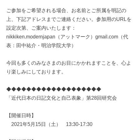
ご参加をご希望される場合、お名前とご所属を明記の
上、下記アドレスまでご連絡ください。参加用のURLを
設定次第、ご案内いたします：
nikkiken.modernjapan（アットマーク）gmail.com（代
表：田中祐介・明治学院大学）
今回も多くのみなさまのお目にかかれますことを、心よ
り楽しみにしております。
◆◆◆◆◆◆◆◆◆◆◆◆◆◆◆◆◆◆◆
「近代日本の日記文化と自己表象」第28回研究会
【開催日時】
2021年5月15日（土） 13:30-17:30