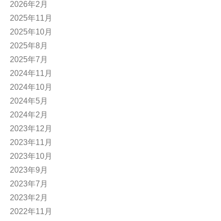
2026年2月
2025年11月
2025年10月
2025年8月
2025年7月
2024年11月
2024年10月
2024年5月
2024年2月
2023年12月
2023年11月
2023年10月
2023年9月
2023年7月
2023年2月
2022年11月