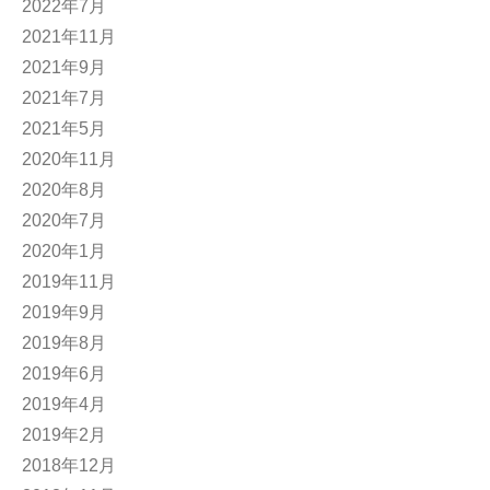
2022年7月
2021年11月
2021年9月
2021年7月
2021年5月
2020年11月
2020年8月
2020年7月
2020年1月
2019年11月
2019年9月
2019年8月
2019年6月
2019年4月
2019年2月
2018年12月