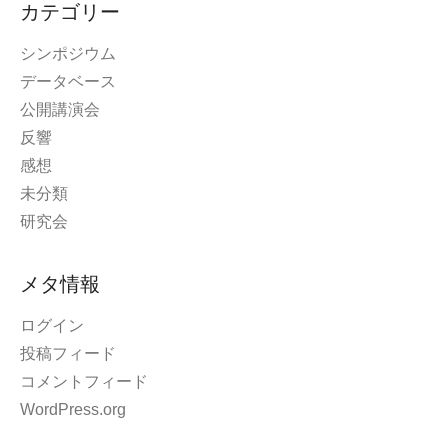
カテゴリー
シンポジウム
データベース
公開講演会
反響
感想
未分類
研究会
メタ情報
ログイン
投稿フィード
コメントフィード
WordPress.org