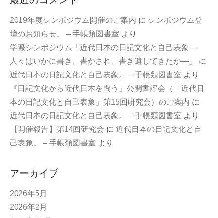
2019年度シンポジウム開催のご案内
に
シンポジウム登
壇のお知らせ。 – 手帳類図書室
より
学際シンポジウム「近代日本の日記文化と自己表象—
人々はいかに書き、書かされ、書き遺してきたか—」
に
近代日本の日記文化と自己表象。 – 手帳類図書室
より
『日記文化から近代日本を問う』公開書評会（「近代日
本の日記文化と自己表象」第15回研究会）のご案内
に
近代日本の日記文化と自己表象。 – 手帳類図書室
より
【開催報告】第14回研究会
に
近代日本の日記文化と自
己表象。 – 手帳類図書室
より
アーカイブ
2026年5月
2026年2月