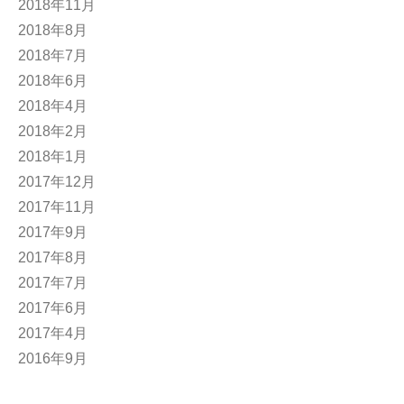
2018年11月
2018年8月
2018年7月
2018年6月
2018年4月
2018年2月
2018年1月
2017年12月
2017年11月
2017年9月
2017年8月
2017年7月
2017年6月
2017年4月
2016年9月