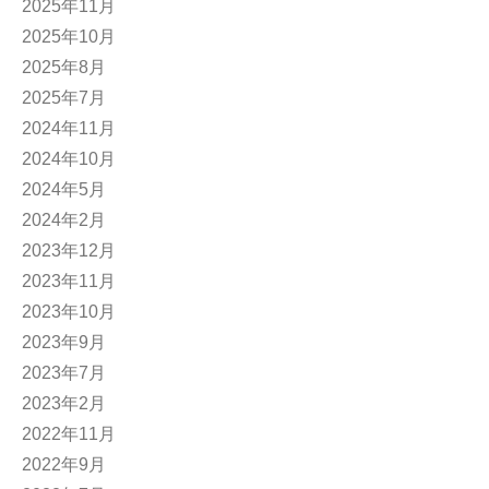
2025年11月
2025年10月
2025年8月
2025年7月
2024年11月
2024年10月
2024年5月
2024年2月
2023年12月
2023年11月
2023年10月
2023年9月
2023年7月
2023年2月
2022年11月
2022年9月