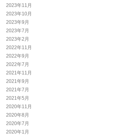
2023年11月
2023年10月
2023年9月
2023年7月
2023年2月
2022年11月
2022年9月
2022年7月
2021年11月
2021年9月
2021年7月
2021年5月
2020年11月
2020年8月
2020年7月
2020年1月