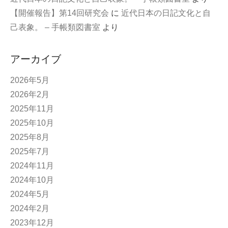
【開催報告】第14回研究会
に
近代日本の日記文化と自
己表象。 – 手帳類図書室
より
アーカイブ
2026年5月
2026年2月
2025年11月
2025年10月
2025年8月
2025年7月
2024年11月
2024年10月
2024年5月
2024年2月
2023年12月