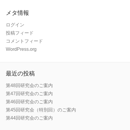
メタ情報
ログイン
投稿フィード
コメントフィード
WordPress.org
最近の投稿
第48回研究会のご案内
第47回研究会のご案内
第46回研究会のご案内
第45回研究会（特別回）のご案内
第44回研究会のご案内