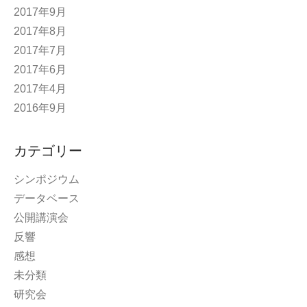
2017年9月
2017年8月
2017年7月
2017年6月
2017年4月
2016年9月
カテゴリー
シンポジウム
データベース
公開講演会
反響
感想
未分類
研究会