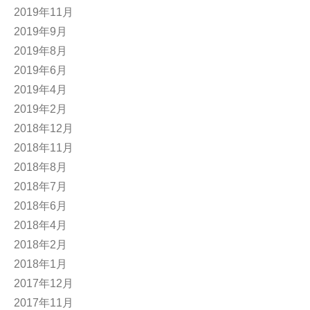
2019年11月
2019年9月
2019年8月
2019年6月
2019年4月
2019年2月
2018年12月
2018年11月
2018年8月
2018年7月
2018年6月
2018年4月
2018年2月
2018年1月
2017年12月
2017年11月