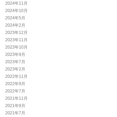
2024年11月
2024年10月
2024年5月
2024年2月
2023年12月
2023年11月
2023年10月
2023年9月
2023年7月
2023年2月
2022年11月
2022年9月
2022年7月
2021年11月
2021年9月
2021年7月