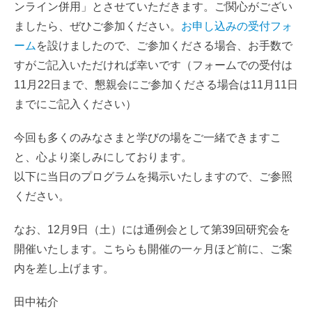
ンライン併用」とさせていただきます。ご関心がござい
ましたら、ぜひご参加ください。
お申し込みの受付フォ
ーム
を設けましたので、ご参加くださる場合、お手数で
すがご記入いただければ幸いです（フォームでの受付は
11月22日まで、懇親会にご参加くださる場合は11月11日
までにご記入ください）
今回も多くのみなさまと学びの場をご一緒できますこ
と、心より楽しみにしております。
以下に当日のプログラムを掲示いたしますので、ご参照
ください。
なお、12月9日（土）には通例会として第39回研究会を
開催いたします。こちらも開催の一ヶ月ほど前に、ご案
内を差し上げます。
田中祐介