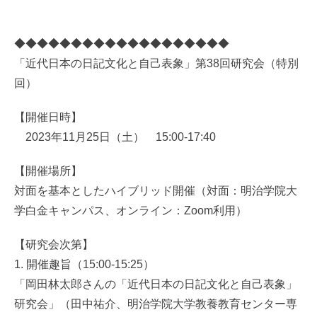
◆◆◆◆◆◆◆◆◆◆◆◆◆◆◆◆◆◆◆
「近代日本の日記文化と自己表象」第38回研究会（特別
回）
【開催日時】
2023年11月25日（土） 15:00-17:40
【開催場所】
対面を基本としたハイブリッド開催（対面：明治学院大
学白金キャンパス、オンライン：Zoom利用）
【研究会次第】
1. 開催趣旨（15:00-15:25）
「岡田林太郎さんの「近代日本の日記文化と自己表象」
研究会」（田中祐介、明治学院大学教養教育センター専