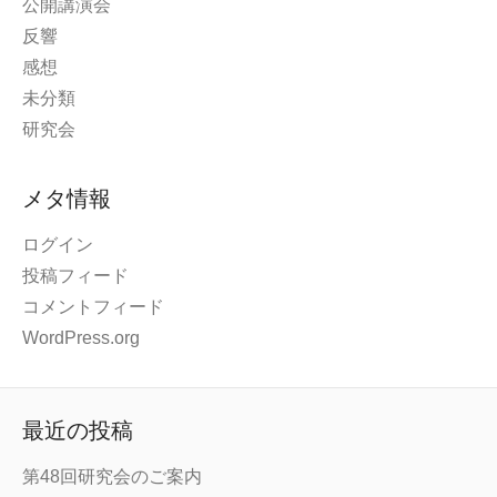
公開講演会
反響
感想
未分類
研究会
メタ情報
ログイン
投稿フィード
コメントフィード
WordPress.org
最近の投稿
第48回研究会のご案内