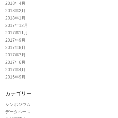
2018年4月
2018年2月
2018年1月
2017年12月
2017年11月
2017年9月
2017年8月
2017年7月
2017年6月
2017年4月
2016年9月
カテゴリー
シンポジウム
データベース