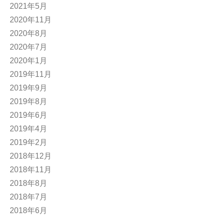
2021年5月
2020年11月
2020年8月
2020年7月
2020年1月
2019年11月
2019年9月
2019年8月
2019年6月
2019年4月
2019年2月
2018年12月
2018年11月
2018年8月
2018年7月
2018年6月