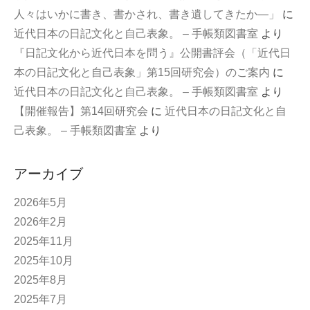
人々はいかに書き、書かされ、書き遺してきたか—」
に
近代日本の日記文化と自己表象。 – 手帳類図書室
より
『日記文化から近代日本を問う』公開書評会（「近代日
本の日記文化と自己表象」第15回研究会）のご案内
に
近代日本の日記文化と自己表象。 – 手帳類図書室
より
【開催報告】第14回研究会
に
近代日本の日記文化と自
己表象。 – 手帳類図書室
より
アーカイブ
2026年5月
2026年2月
2025年11月
2025年10月
2025年8月
2025年7月