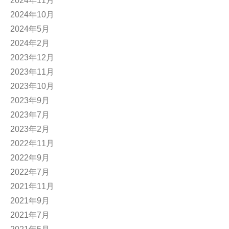
2024年11月
2024年10月
2024年5月
2024年2月
2023年12月
2023年11月
2023年10月
2023年9月
2023年7月
2023年2月
2022年11月
2022年9月
2022年7月
2021年11月
2021年9月
2021年7月