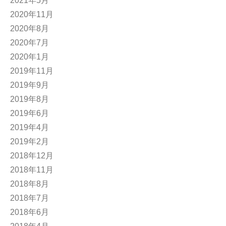
2021年5月
2020年11月
2020年8月
2020年7月
2020年1月
2019年11月
2019年9月
2019年8月
2019年6月
2019年4月
2019年2月
2018年12月
2018年11月
2018年8月
2018年7月
2018年6月