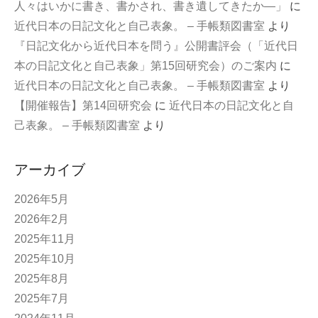
人々はいかに書き、書かされ、書き遺してきたか—」
に
近代日本の日記文化と自己表象。 – 手帳類図書室
より
『日記文化から近代日本を問う』公開書評会（「近代日
本の日記文化と自己表象」第15回研究会）のご案内
に
近代日本の日記文化と自己表象。 – 手帳類図書室
より
【開催報告】第14回研究会
に
近代日本の日記文化と自
己表象。 – 手帳類図書室
より
アーカイブ
2026年5月
2026年2月
2025年11月
2025年10月
2025年8月
2025年7月