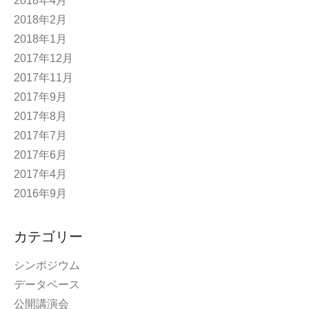
2018年4月
2018年2月
2018年1月
2017年12月
2017年11月
2017年9月
2017年8月
2017年7月
2017年6月
2017年4月
2016年9月
カテゴリー
シンポジウム
データベース
公開講演会