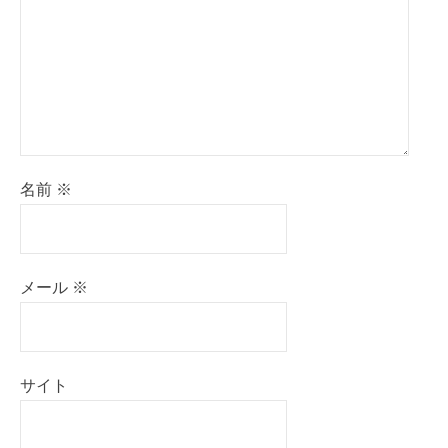
名前
※
メール
※
サイト