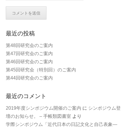
最近の投稿
第48回研究会のご案内
第47回研究会のご案内
第46回研究会のご案内
第45回研究会（特別回）のご案内
第44回研究会のご案内
最近のコメント
2019年度シンポジウム開催のご案内
に
シンポジウム登
壇のお知らせ。 – 手帳類図書室
より
学際シンポジウム「近代日本の日記文化と自己表象—