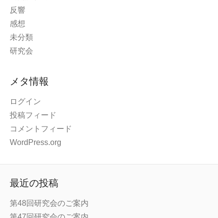
反響
感想
未分類
研究会
メタ情報
ログイン
投稿フィード
コメントフィード
WordPress.org
最近の投稿
第48回研究会のご案内
第47回研究会のご案内