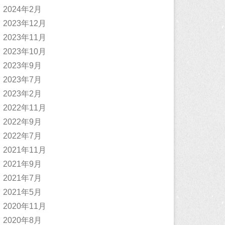
2024年2月
2023年12月
2023年11月
2023年10月
2023年9月
2023年7月
2023年2月
2022年11月
2022年9月
2022年7月
2021年11月
2021年9月
2021年7月
2021年5月
2020年11月
2020年8月