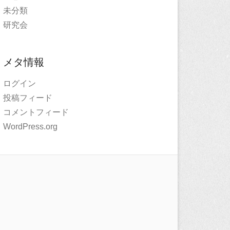
未分類
研究会
メタ情報
ログイン
投稿フィード
コメントフィード
WordPress.org