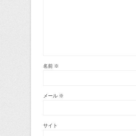
名前
※
メール
※
サイト