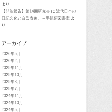
より
【開催報告】第14回研究会
に
近代日本の
日記文化と自己表象。 – 手帳類図書室
よ
り
アーカイブ
2026年5月
2026年2月
2025年11月
2025年10月
2025年8月
2025年7月
2024年11月
2024年10月
2024年5月