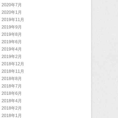
2020年7月
2020年1月
2019年11月
2019年9月
2019年8月
2019年6月
2019年4月
2019年2月
2018年12月
2018年11月
2018年8月
2018年7月
2018年6月
2018年4月
2018年2月
2018年1月