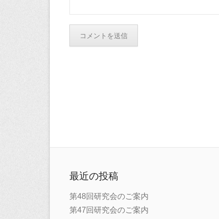
最近の投稿
第48回研究会のご案内
第47回研究会のご案内