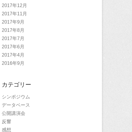
2017年12月
2017年11月
2017年9月
2017年8月
2017年7月
2017年6月
2017年4月
2016年9月
カテゴリー
シンポジウム
データベース
公開講演会
反響
感想