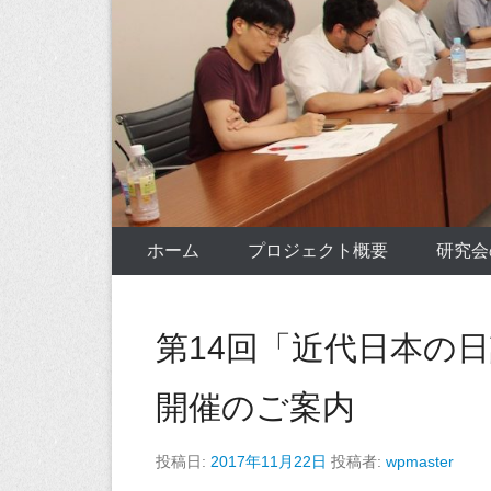
ホーム
プロジェクト概要
研究会
第14回「近代日本の
開催のご案内
投稿日:
2017年11月22日
投稿者:
wpmaster