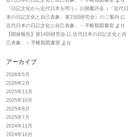
『日記文化から近代日本を問う』公開書評会（「近代日
本の日記文化と自己表象」第15回研究会）のご案内
に
近代日本の日記文化と自己表象。 – 手帳類図書室
より
【開催報告】第14回研究会
に
近代日本の日記文化と自
己表象。 – 手帳類図書室
より
アーカイブ
2026年5月
2026年2月
2025年11月
2025年10月
2025年8月
2025年7月
2024年11月
2024年10月