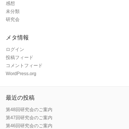
感想
未分類
研究会
メタ情報
ログイン
投稿フィード
コメントフィード
WordPress.org
最近の投稿
第48回研究会のご案内
第47回研究会のご案内
第46回研究会のご案内