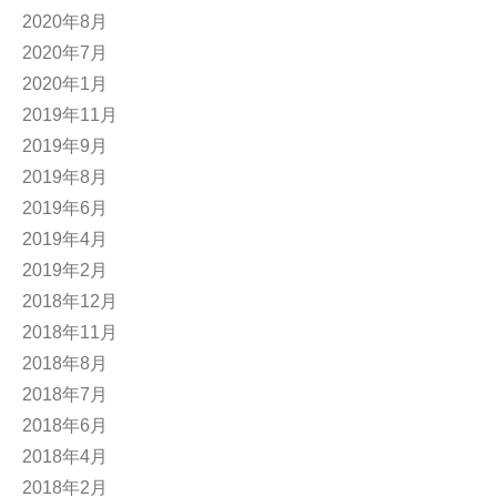
2020年8月
2020年7月
2020年1月
2019年11月
2019年9月
2019年8月
2019年6月
2019年4月
2019年2月
2018年12月
2018年11月
2018年8月
2018年7月
2018年6月
2018年4月
2018年2月