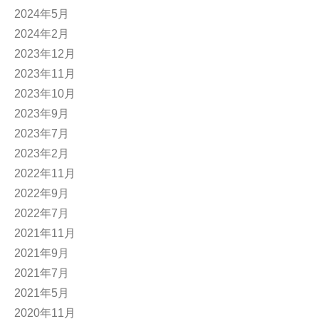
2024年5月
2024年2月
2023年12月
2023年11月
2023年10月
2023年9月
2023年7月
2023年2月
2022年11月
2022年9月
2022年7月
2021年11月
2021年9月
2021年7月
2021年5月
2020年11月