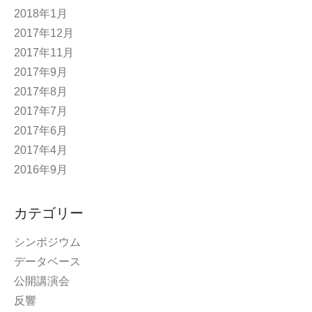
2018年1月
2017年12月
2017年11月
2017年9月
2017年8月
2017年7月
2017年6月
2017年4月
2016年9月
カテゴリー
シンポジウム
データベース
公開講演会
反響